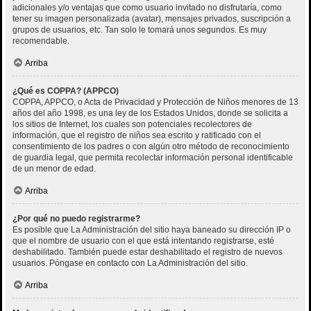
adicionales y/o ventajas que como usuario invitado no disfrutaría, como
tener su imagen personalizada (avatar), mensajes privados, suscripción a
grupos de usuarios, etc. Tan solo le tomará unos segundos. Es muy
recomendable.
Arriba
¿Qué es COPPA? (APPCO)
COPPA, APPCO, o Acta de Privacidad y Protección de Niños menores de 13
años del año 1998, es una ley de los Estados Unidos, donde se solicita a
los sitios de Internet, los cuales son potenciales recolectores de
información, que el registro de niños sea escrito y ratificado con el
consentimiento de los padres o con algún otro método de reconocimiento
de guardia legal, que permita recolectar información personal identificable
de un menor de edad.
Arriba
¿Por qué no puedo registrarme?
Es posible que La Administración del sitio haya baneado su dirección IP o
que el nombre de usuario con el que está intentando registrarse, esté
deshabilitado. También puede estar deshabilitado el registro de nuevos
usuarios. Póngase en contacto con La Administración del sitio.
Arriba