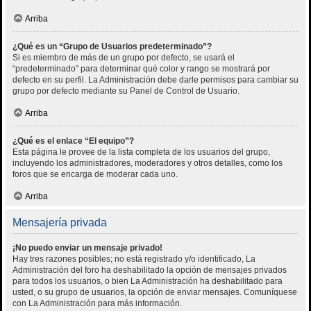
Arriba
¿Qué es un “Grupo de Usuarios predeterminado”?
Si es miembro de más de un grupo por defecto, se usará el
“predeterminado” para determinar qué color y rango se mostrará por
defecto en su perfil. La Administración debe darle permisos para cambiar su
grupo por defecto mediante su Panel de Control de Usuario.
Arriba
¿Qué es el enlace “El equipo”?
Esta página le provee de la lista completa de los usuarios del grupo,
incluyendo los administradores, moderadores y otros detalles, como los
foros que se encarga de moderar cada uno.
Arriba
Mensajería privada
¡No puedo enviar un mensaje privado!
Hay tres razones posibles; no está registrado y/o identificado, La
Administración del foro ha deshabilitado la opción de mensajes privados
para todos los usuarios, o bien La Administración ha deshabilitado para
usted, o su grupo de usuarios, la opción de enviar mensajes. Comuníquese
con La Administración para más información.