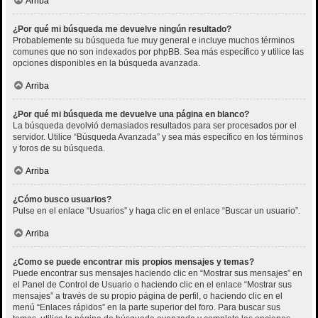
Arriba
¿Por qué mi búsqueda me devuelve ningún resultado?
Probablemente su búsqueda fue muy general e incluye muchos términos
comunes que no son indexados por phpBB. Sea más específico y utilice las
opciones disponibles en la búsqueda avanzada.
Arriba
¿Por qué mi búsqueda me devuelve una página en blanco?
La búsqueda devolvió demasiados resultados para ser procesados por el
servidor. Utilice “Búsqueda Avanzada” y sea más específico en los términos
y foros de su búsqueda.
Arriba
¿Cómo busco usuarios?
Pulse en el enlace “Usuarios” y haga clic en el enlace “Buscar un usuario”.
Arriba
¿Como se puede encontrar mis propios mensajes y temas?
Puede encontrar sus mensajes haciendo clic en “Mostrar sus mensajes” en
el Panel de Control de Usuario o haciendo clic en el enlace “Mostrar sus
mensajes” a través de su propio página de perfil, o haciendo clic en el
menú “Enlaces rápidos” en la parte superior del foro. Para buscar sus