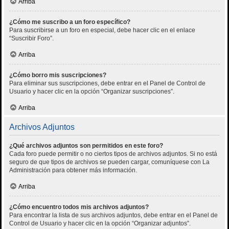
Arriba
¿Cómo me suscribo a un foro específico?
Para suscribirse a un foro en especial, debe hacer clic en el enlace
“Suscribir Foro”.
Arriba
¿Cómo borro mis suscripciones?
Para eliminar sus suscripciones, debe entrar en el Panel de Control de
Usuario y hacer clic en la opción “Organizar suscripciones”.
Arriba
Archivos Adjuntos
¿Qué archivos adjuntos son permitidos en este foro?
Cada foro puede permitir o no ciertos tipos de archivos adjuntos. Si no está
seguro de que tipos de archivos se pueden cargar, comuníquese con La
Administración para obtener más información.
Arriba
¿Cómo encuentro todos mis archivos adjuntos?
Para encontrar la lista de sus archivos adjuntos, debe entrar en el Panel de
Control de Usuario y hacer clic en la opción “Organizar adjuntos”.