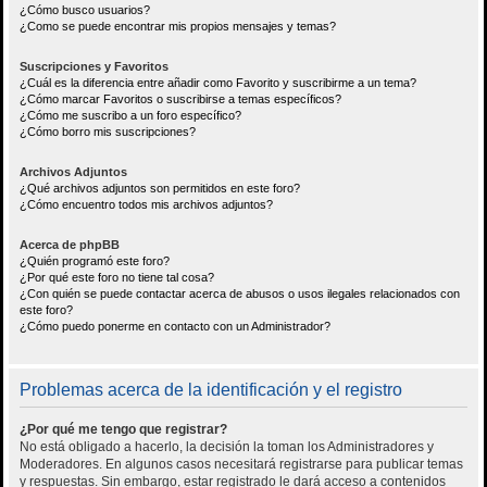
¿Cómo busco usuarios?
¿Como se puede encontrar mis propios mensajes y temas?
Suscripciones y Favoritos
¿Cuál es la diferencia entre añadir como Favorito y suscribirme a un tema?
¿Cómo marcar Favoritos o suscribirse a temas específicos?
¿Cómo me suscribo a un foro específico?
¿Cómo borro mis suscripciones?
Archivos Adjuntos
¿Qué archivos adjuntos son permitidos en este foro?
¿Cómo encuentro todos mis archivos adjuntos?
Acerca de phpBB
¿Quién programó este foro?
¿Por qué este foro no tiene tal cosa?
¿Con quién se puede contactar acerca de abusos o usos ilegales relacionados con
este foro?
¿Cómo puedo ponerme en contacto con un Administrador?
Problemas acerca de la identificación y el registro
¿Por qué me tengo que registrar?
No está obligado a hacerlo, la decisión la toman los Administradores y
Moderadores. En algunos casos necesitará registrarse para publicar temas
y respuestas. Sin embargo, estar registrado le dará acceso a contenidos