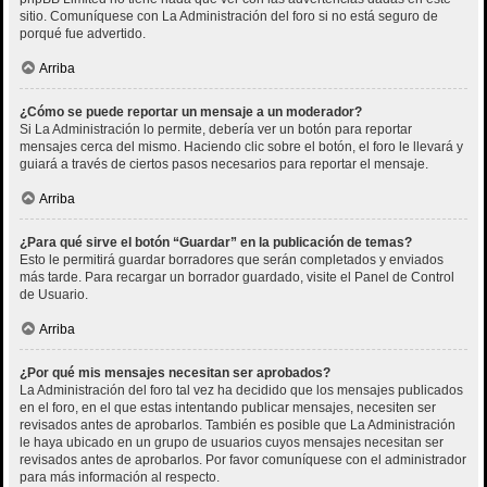
sitio. Comuníquese con La Administración del foro si no está seguro de
porqué fue advertido.
Arriba
¿Cómo se puede reportar un mensaje a un moderador?
Si La Administración lo permite, debería ver un botón para reportar
mensajes cerca del mismo. Haciendo clic sobre el botón, el foro le llevará y
guiará a través de ciertos pasos necesarios para reportar el mensaje.
Arriba
¿Para qué sirve el botón “Guardar” en la publicación de temas?
Esto le permitirá guardar borradores que serán completados y enviados
más tarde. Para recargar un borrador guardado, visite el Panel de Control
de Usuario.
Arriba
¿Por qué mis mensajes necesitan ser aprobados?
La Administración del foro tal vez ha decidido que los mensajes publicados
en el foro, en el que estas intentando publicar mensajes, necesiten ser
revisados antes de aprobarlos. También es posible que La Administración
le haya ubicado en un grupo de usuarios cuyos mensajes necesitan ser
revisados antes de aprobarlos. Por favor comuníquese con el administrador
para más información al respecto.