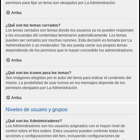
permisos para fijar un tema son otorgados por La Administración.
Arriba
¿Qué son los temas cerrados?
Los temas cerrados son temas donde los usuarios ya no pueden responder
y las encuestas allí contenidas terminaron automáticamente. Los temas
pueden ser cerrados por muchas razones. Esta decisión es tomada por La
Administración o un moderador. Tal vez pueda cerrar sus propios temas
dependiendo de los permisos que le hayan concedido los administradores.
Arriba
¿Qué son los iconos para los temas?
Son imágenes elegidas por el autor del tema para indicar el contenido del
mismo. La posibilidad de usar iconos en los mensajes depende de los
permisos otorgados por La Administración.
Arriba
Niveles de usuario y grupos
¿Qué son los Administradores?
Los Administradores son los usuarios asignados con el mayor nivel de
control sobre el foro entero. Estos usuarios pueden controlar todas las
acciones y configuraciones del foro, incluyendo configuraciones de