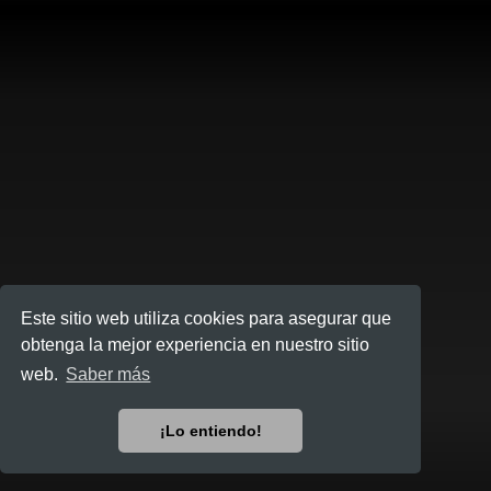
Este sitio web utiliza cookies para asegurar que
obtenga la mejor experiencia en nuestro sitio
web.
Saber más
¡Lo entiendo!