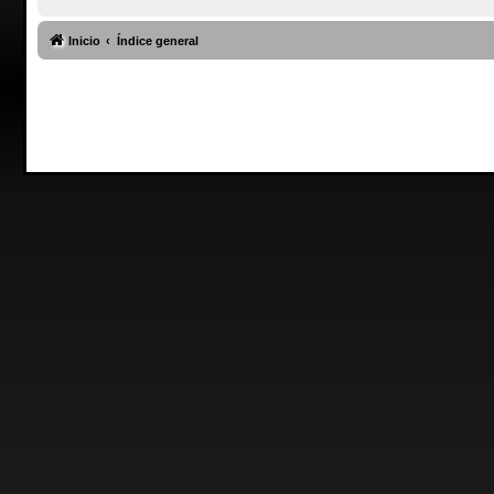
Inicio
Índice general