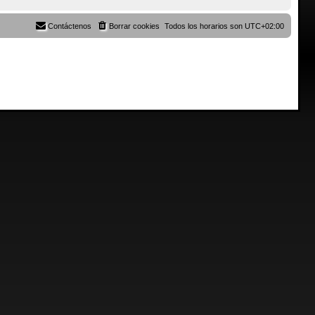
Contáctenos
Borrar cookies
Todos los horarios son
UTC+02:00